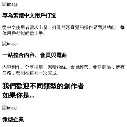
專為繁體中文用戶打造
從中文使用者需求出發，打造簡潔直覺的操作界面與功能，每
位用戶都能輕鬆上手。
一站整合內容、會員與電商
內容創作、分享推廣、累積粉絲、會員經營、銷售商品，所有
任務，都能在這裡一次完成。
我們歡迎不同類型的創作者
如果你是...
微型企業