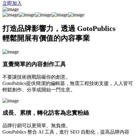
立即加入
打造品牌影響力，透過 GotoPublics
輕鬆開展有價值的內容事業
直覺簡單的內容創作工具
不要讓技術挑戰阻礙你的創意。
GotoPublics提供簡潔的編輯器，無需工程技術支援，人人皆可
輕鬆創作、分享或開始一門生意。
成長、累積，轉化訪客為忠實粉絲
品牌行銷可以更簡單、無負擔。
GotoPublics 整合 AI 工具，進行 SEO 自動化，提高品牌內容