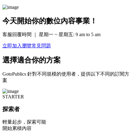
今天開始你的數位內容事業！
客服回覆時間 ｜ 星期一 ~ 星期五: 9 am to 5 am
立即加入
瀏覽常見問題
選擇適合你的方案
GotoPublics 針對不同規模的使用者，提供以下不同的訂閱方
案
STARTER
探索者
輕量起步，探索可能
開始累積內容